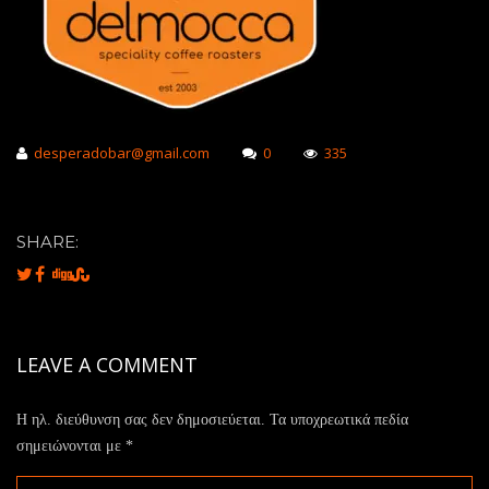
desperadobar@gmail.com
0
335
SHARE:
LEAVE A COMMENT
Η ηλ. διεύθυνση σας δεν δημοσιεύεται.
Τα υποχρεωτικά πεδία
σημειώνονται με
*