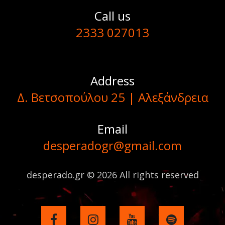
Call us
2333 027013
Address
Δ. Βετσοπούλου 25 | Αλεξάνδρεια
Email
desperadogr@gmail.com
desperado.gr © 2026 All rights reserved