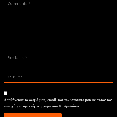
Αποθήκευσε το όνομά μου, email, και τον ιστότοπο μου σε αυτόν τον
πλοηγό για την επόμενη φορά που θα σχολιάσω.