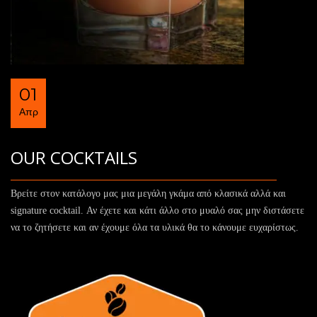
01
Απρ
OUR COCKTAILS
Βρείτε στον κατάλογο μας μια μεγάλη γκάμα από κλασικά αλλά και
signature cocktail. Αν έχετε και κάτι άλλο στο μυαλό σας μην διστάσετε
να το ζητήσετε και αν έχουμε όλα τα υλικά θα το κάνουμε ευχαρίστως.