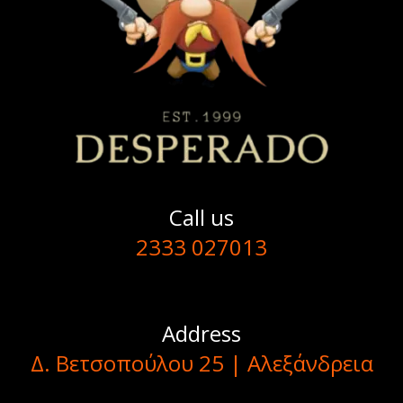
Call us
2333 027013
Address
Δ. Βετσοπούλου 25 | Αλεξάνδρεια