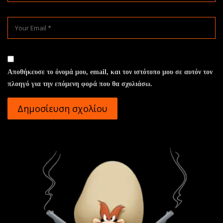
Αποθήκευσε το όνομά μου, email, και τον ιστότοπο μου σε αυτόν τον
πλοηγό για την επόμενη φορά που θα σχολιάσω.