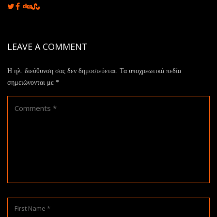
LEAVE A COMMENT
Η ηλ. διεύθυνση σας δεν δημοσιεύεται.
Τα υποχρεωτικά πεδία
σημειώνονται με
*