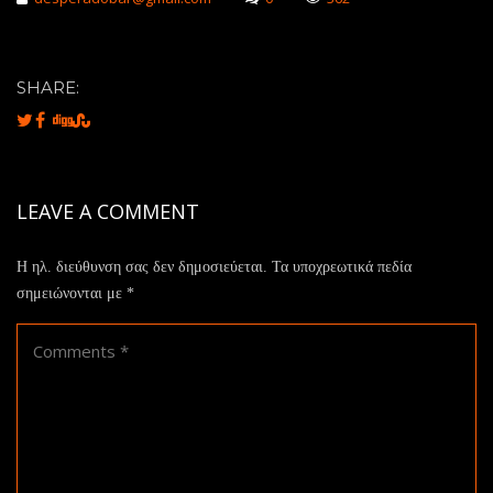
SHARE:
LEAVE A COMMENT
Η ηλ. διεύθυνση σας δεν δημοσιεύεται.
Τα υποχρεωτικά πεδία
σημειώνονται με
*