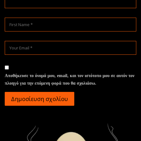
Αποθήκευσε το όνομά μου, email, και τον ιστότοπο μου σε αυτόν τον
πλοηγό για την επόμενη φορά που θα σχολιάσω.