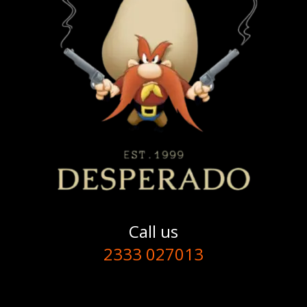
Call us
2333 027013