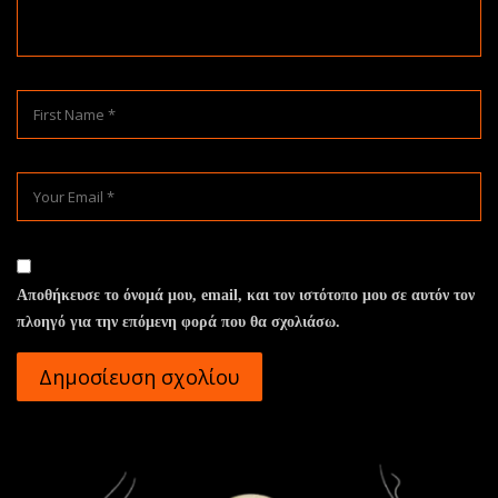
Αποθήκευσε το όνομά μου, email, και τον ιστότοπο μου σε αυτόν τον
πλοηγό για την επόμενη φορά που θα σχολιάσω.