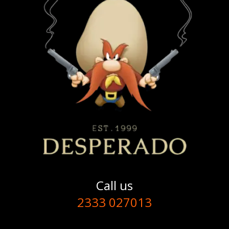
Call us
2333 027013