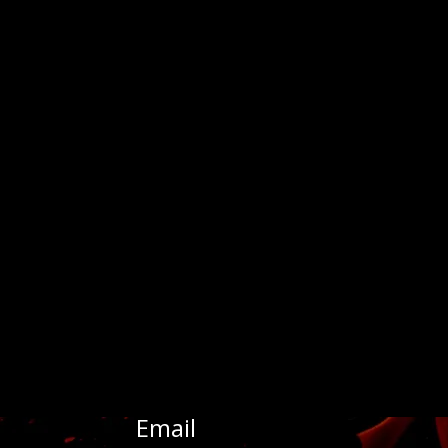
Email