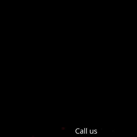
Call us