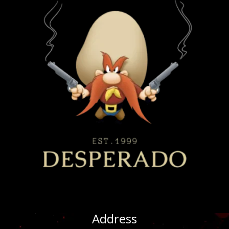
Address