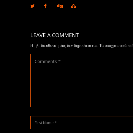
LEAVE A COMMENT
Η ηλ. διεύθυνση σας δεν δημοσιεύεται.
Τα υποχρεωτικά πε