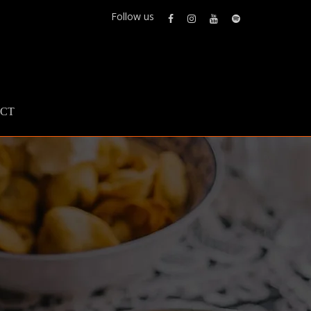
Follow us
CT