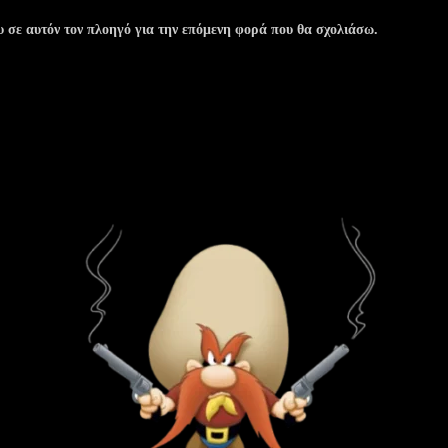
υ σε αυτόν τον πλοηγό για την επόμενη φορά που θα σχολιάσω.