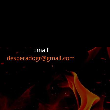
Email
desperadogr@gmail.com