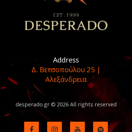
Address
Δ. Βετσοπούλου 25 |
Αλεξάνδρεια
desperado.gr © 2026 All rights reserved