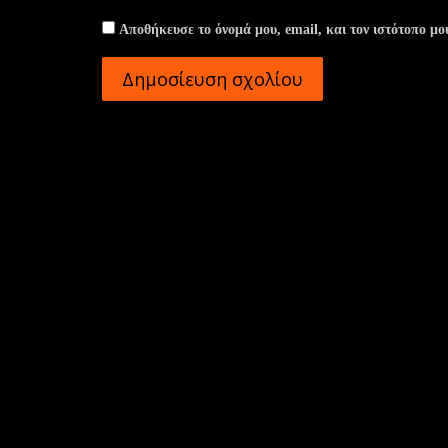
Αποθήκευσε το όνομά μου, email, και τον ιστότοπο μο