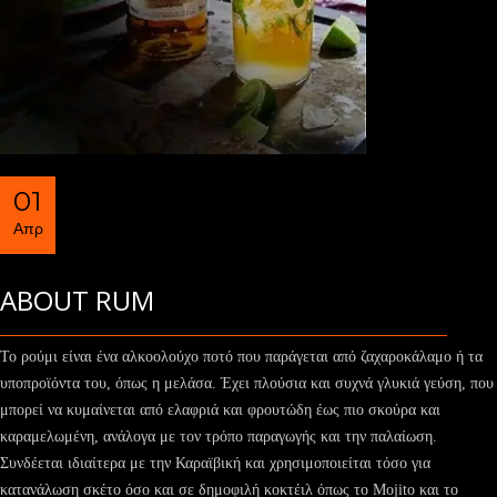
01
Απρ
ABOUT RUM
Το ρούμι είναι ένα αλκοολούχο ποτό που παράγεται από ζαχαροκάλαμο ή τα
υποπροϊόντα του, όπως η μελάσα. Έχει πλούσια και συχνά γλυκιά γεύση, που
μπορεί να κυμαίνεται από ελαφριά και φρουτώδη έως πιο σκούρα και
καραμελωμένη, ανάλογα με τον τρόπο παραγωγής και την παλαίωση.
Συνδέεται ιδιαίτερα με την Καραϊβική και χρησιμοποιείται τόσο για
κατανάλωση σκέτο όσο και σε δημοφιλή κοκτέιλ όπως το Mojito και το