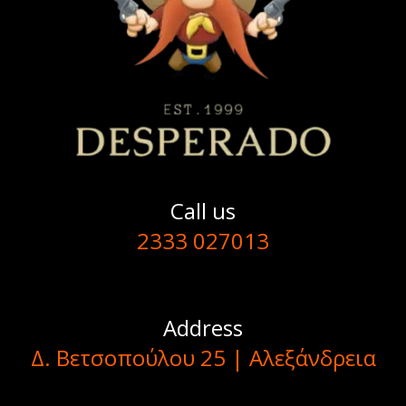
Call us
2333 027013
Address
Δ. Βετσοπούλου 25 | Αλεξάνδρεια