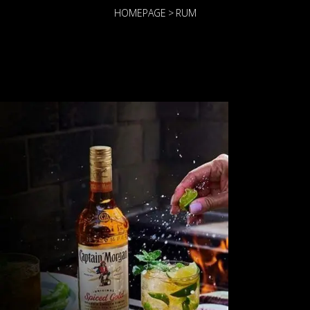
HOMEPAGE
>
RUM