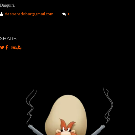
Daiquiri.
desperadobar@gmail.com
0
SHARE: