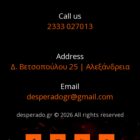
Call us
2333 027013
Address
Δ. Βετσοπούλου 25 | Αλεξάνδρεια
Email
desperadogr@gmail.com
desperado.gr © 2026 All rights reserved