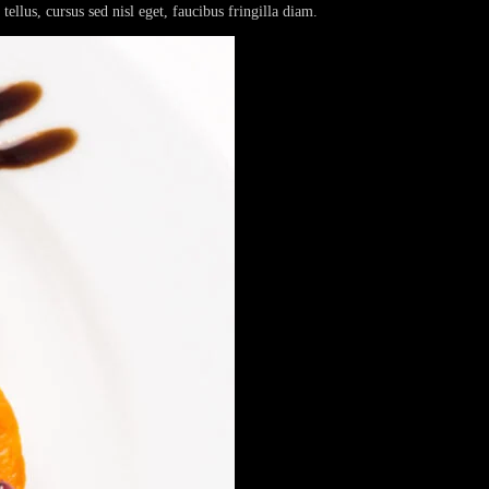
ellus, cursus sed nisl eget, faucibus fringilla diam.