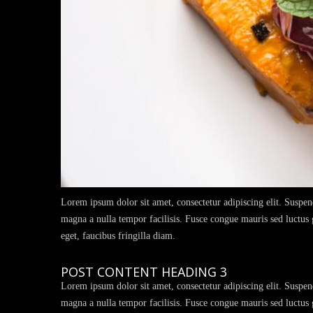
Lorem ipsum dolor sit amet, consectetur adipiscing elit. Suspen
magna a nulla tempor facilisis. Fusce congue mauris sed luctus gr
eget, faucibus fringilla diam.
POST CONTENT HEADING 3
Lorem ipsum dolor sit amet, consectetur adipiscing elit. Suspen
magna a nulla tempor facilisis. Fusce congue mauris sed luctus gr