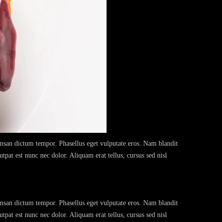
cumsan dictum tempor. Phasellus eget vulputate eros. Nam blandit
tpat est nunc nec dolor. Aliquam erat tellus, cursus sed nisl
cumsan dictum tempor. Phasellus eget vulputate eros. Nam blandit
tpat est nunc nec dolor. Aliquam erat tellus, cursus sed nisl