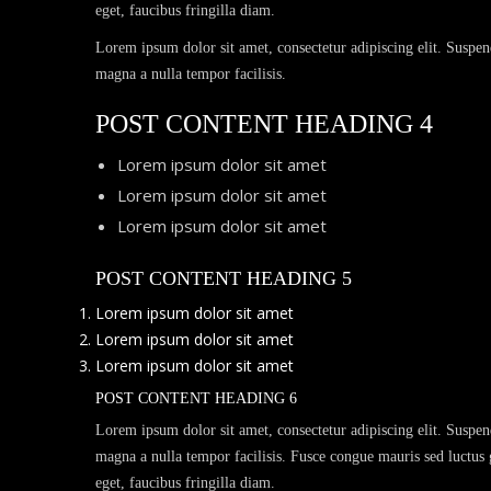
eget, faucibus fringilla diam.
Lorem ipsum dolor sit amet, consectetur adipiscing elit. Suspen
magna a nulla tempor facilisis.
POST CONTENT HEADING 4
Lorem ipsum dolor sit amet
Lorem ipsum dolor sit amet
Lorem ipsum dolor sit amet
POST CONTENT HEADING 5
Lorem ipsum dolor sit amet
Lorem ipsum dolor sit amet
Lorem ipsum dolor sit amet
POST CONTENT HEADING 6
Lorem ipsum dolor sit amet, consectetur adipiscing elit. Suspen
magna a nulla tempor facilisis. Fusce congue mauris sed luctus gr
eget, faucibus fringilla diam.