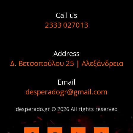
Call us
2333 027013
Address
Δ. Βετσοπούλου 25 | Αλεξάνδρεια
Email
desperadogr@gmail.com
desperado.gr © 2026 All rights reserved